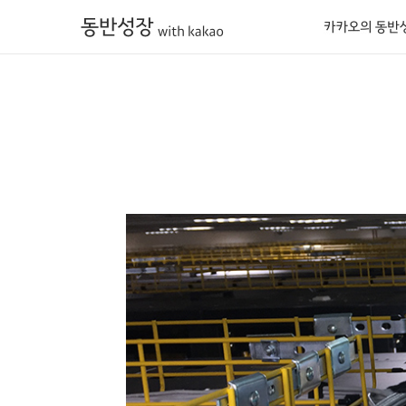
카카오의 동반