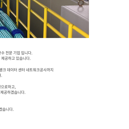
수 전문 기업 입니다.
 제공하고 있습니다.
카오뱅크 데이터 센터 네트워크공사까지
.
선으로하고,
을 제공하겠습니다.
겠습니다.