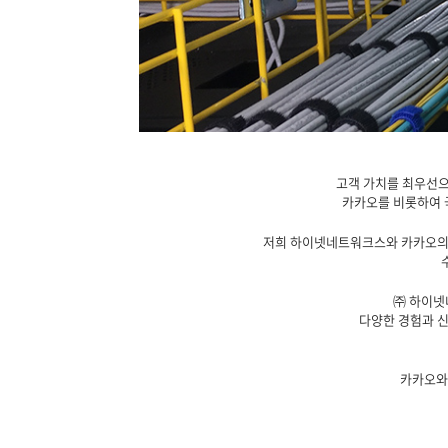
고객 가치를 최우선으
카카오를 비롯하여 
저희 하이넷네트워크스와 카카오의 인
㈜ 하이넷
다양한 경험과 신
카카오와