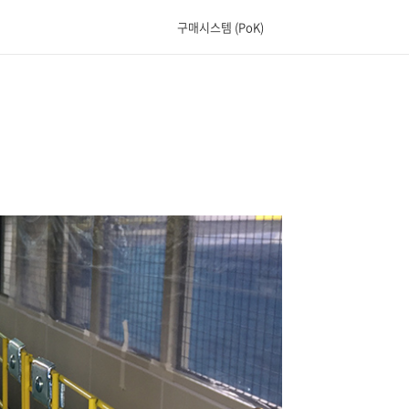
구매시스템 (PoK)