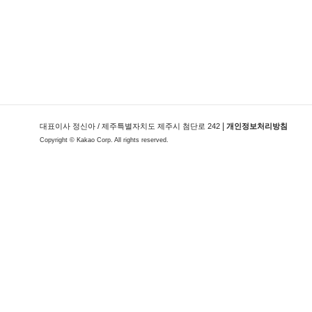
|
대표이사 정신아 / 제주특별자치도 제주시 첨단로 242
개인정보처리방침
Copyright ©
Kakao Corp.
All rights reserved.