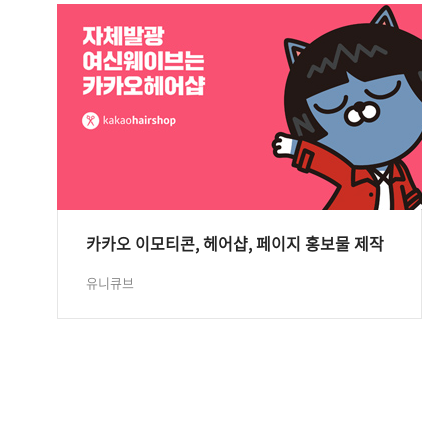
카카오 이모티콘, 헤어샵, 페이지 홍보물 제작
유니큐브