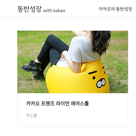
카카오의 동반성장
카카오 프렌즈 라이언 에어스툴
카스펠