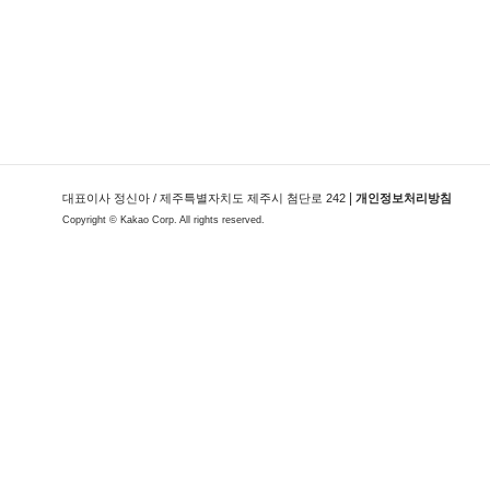
|
대표이사 정신아 / 제주특별자치도 제주시 첨단로 242
개인정보처리방침
Copyright ©
Kakao Corp.
All rights reserved.