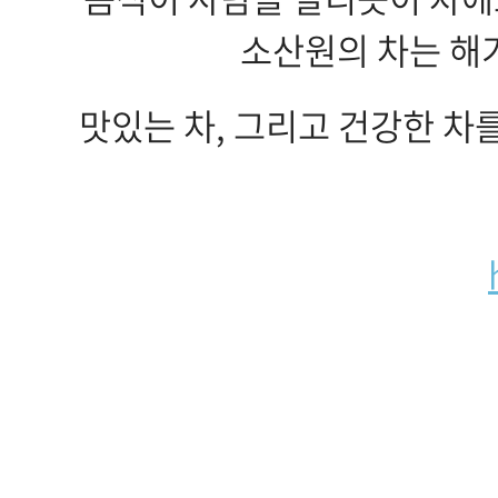
소산원의 차는 해
맛있는 차, 그리고 건강한 차