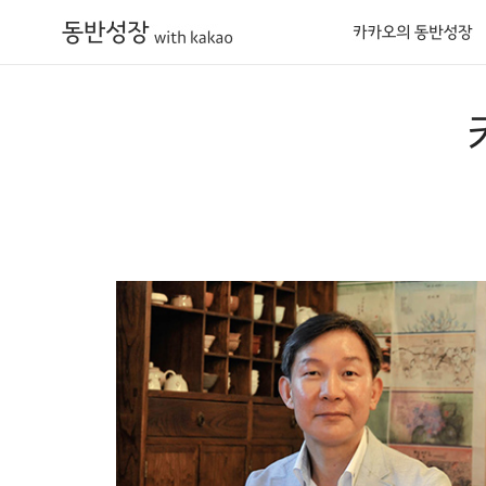
카카오의 동반성장