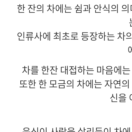
한 잔의 차에는 쉼과 안식의 
인류사에 최초로 등장하는 차의
차를 한잔 대접하는 마음에는
또한 한 모금의 차에는 자연의
신을 
음식이 사람을 살리듯이 차에