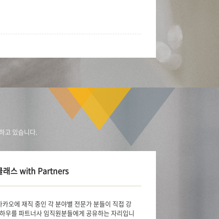
공하고 있습니다.
클래스 with Partners
rs는 카카오에 재직 중인 각 분야별 전문가 분들이 직접 강
노하우를 파트너사 임직원분들에게 공유하는 자리입니