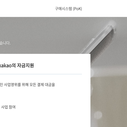
구매시스템 (PoK)
습니다.
kakao의 자금지원
인 사업영위를 위해 모든 결제 대금을
 사업 참여