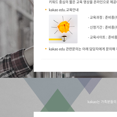
키워드 중심의 짧은 교육 영상을 온라인으로 제공
kakao edu.교육안내
- 교육과정 : 준비중(
- 신청기간 : 준비중(
- 교육사이트 : 준비
kakao edu 관련문의는 아래 담당자에게 문의해
kakao는 가족분들