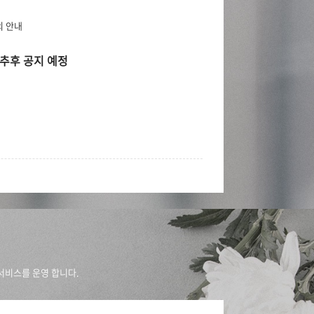
강의 안내
추후 공지 예정
서비스를 운영 합니다.