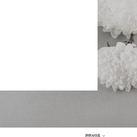
관련사이트