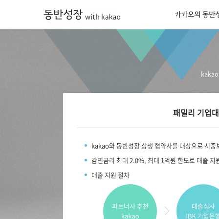
카카오의 동반
kak
패밀리 기업
kakao와 동반성장 상생 협약사를 대상으로 시중
감면금리 최대 2.0%, 최대 1억원 한도로 대출 지
대출 지원 절차